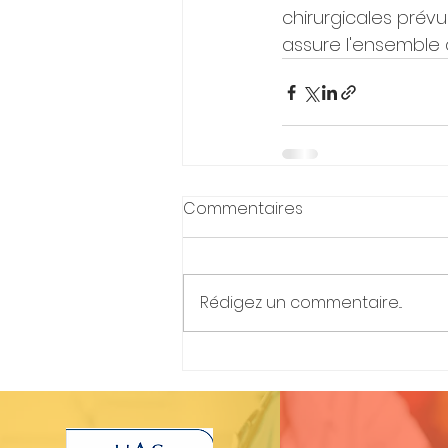
chirurgicales prév
assure l'ensemble
Commentaires
Rédigez un commentaire...