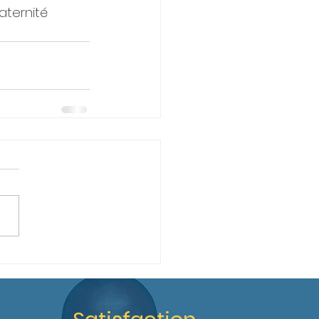
aternité 