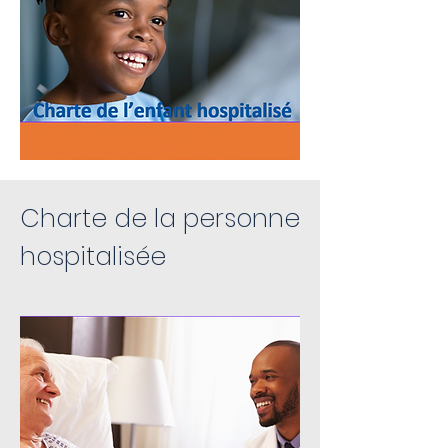
Charte de la personne
hospitalisée