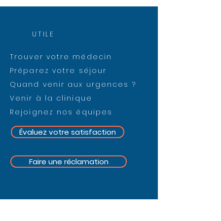
UTILE
Trouver votre médecin
Préparez votre séjour
Quand venir aux urgences ?
Venir à la clinique
Rejoignez nos équipes
Évaluez votre satisfaction
Faire une réclamation