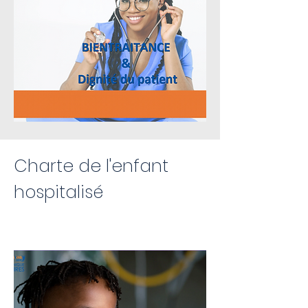
Charte de l'enfant
hospitalisé