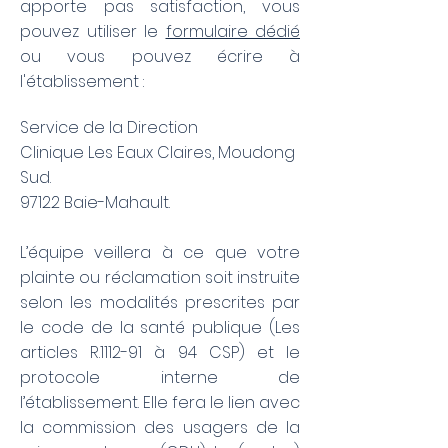
apporte pas satisfaction, vous
pouvez utiliser le
formulaire dédié
ou vous pouvez écrire à
l'établissement :
Service de la Direction
Clinique Les Eaux Claires, Moudong
Sud.
97122 Baie-Mahault.
L’équipe veillera à ce que votre
plainte ou réclamation soit instruite
selon les modalités prescrites par
le code de la santé publique (Les
articles R.1112-91 à 94 CSP) et le
protocole interne de
l’établissement. Elle fera le lien avec
la commission des usagers de la