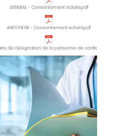
GENERAL - Consentement éclairé.pdf
ANESTHESIE - Consentement éclairé.pdf
ire de désignation de la personne de confiance.pdf