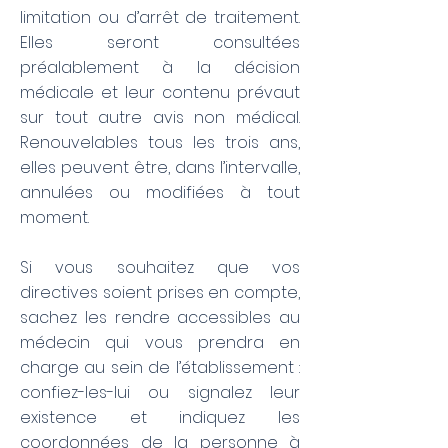
limitation ou d’arrêt de traitement.
Elles seront consultées
préalablement à la décision
médicale et leur contenu prévaut
sur tout autre avis non médical.
Renouvelables tous les trois ans,
elles peuvent être, dans l’intervalle,
annulées ou modifiées à tout
moment.
Si vous souhaitez que vos
directives soient prises en compte,
sachez les rendre accessibles au
médecin qui vous prendra en
charge au sein de l’établissement :
confiez-les-lui ou signalez leur
existence et indiquez les
coordonnées de la personne à