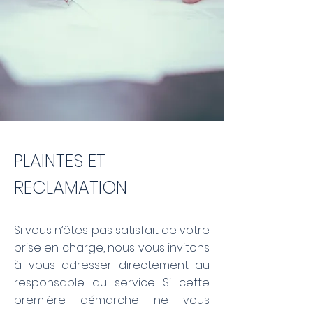
PLAINTES ET
RECLAMATION
Si vous n’êtes pas satisfait de votre
prise en charge, nous vous invitons
à vous adresser directement au
responsable du service. Si cette
première démarche ne vous