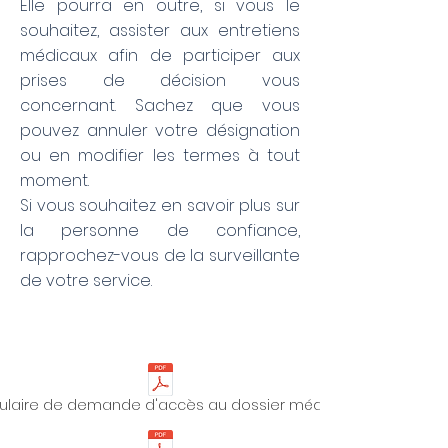
Elle pourra en outre, si vous le
souhaitez, assister aux entretiens
médicaux afin de participer aux
prises de décision vous
concernant. Sachez que vous
pouvez annuler votre désignation
ou en modifier les termes à tout
moment.
Si vous souhaitez en savoir plus sur
la personne de confiance,
rapprochez-vous de la surveillante
de votre service.
ulaire de demande d'accès au dossier médical du patient.pd