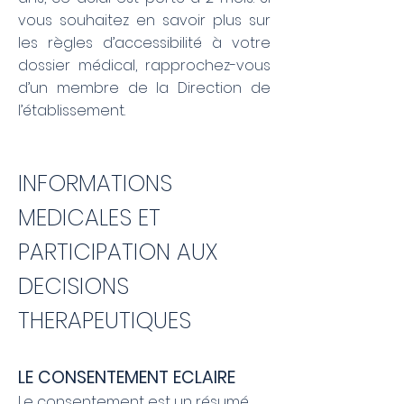
vous souhaitez en savoir plus sur
les règles d’accessibilité à votre
dossier médical, rapprochez-vous
d’un membre de la Direction de
l’établissement.
INFORMATIONS
MEDICALES ET
PARTICIPATION AUX
DECISIONS
THERAPEUTIQUES
LE CONSENTEMENT ECLAIRE
Le consentement est un résumé