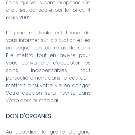
soins qui vous sont proposés. Ce
droit est consacré par la loi du 4
mars 2002.
L’équipe médicale est tenue de
vous informer sur la situation et les
conséquences du refus de soins.
Elle mettra tout en œuvre pour
vous convaincre d’accepter les
soins indispensables, tout
particulièrement dans le cas où il
mettrait ainsi votre vie en danger.
Votre décision sera inscrite dans
votre dossier médical.
DON D’ORGANES
Au quotidien, la greffe d’organe