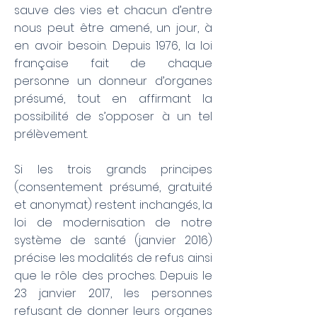
sauve des vies et chacun d’entre
nous peut être amené, un jour, à
en avoir besoin. Depuis 1976, la loi
française fait de chaque
personne un donneur d’organes
présumé, tout en affirmant la
possibilité de s’opposer à un tel
prélèvement.
Si les trois grands principes
(consentement présumé, gratuité
et anonymat) restent inchangés, la
loi de modernisation de notre
système de santé (janvier 2016)
précise les modalités de refus ainsi
que le rôle des proches. Depuis le
23 janvier 2017, les personnes
refusant de donner leurs organes