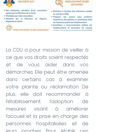
La CDU a pour mission de veiller à
ce que vos droits soient respectés
et de vous aider dans vos
démarches. Elle peut être amenée
dans certains cas à examiner
votre plainte ou réclamation. De
plus, elle doit recommander à
l’établissement l’adoption de
mesures visant à améliorer
l’accueil et la prise en charge des
personnes hospitalisées et de
leurs proches. Pour établir ces