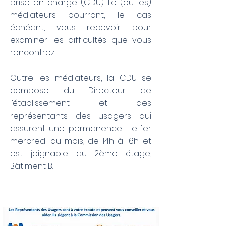
prise en charge (CDU). Le (ou les)
médiateurs pourront, le cas
échéant, vous recevoir pour
examiner les difficultés que vous
rencontrez.
Outre les médiateurs, la CDU se
compose du Directeur de
l’établissement et des
représentants des usagers qui
assurent une permanence : le 1er
mercredi du mois, de 14h à 16h. et
est joignable au 2ème étage,
Bâtiment B.