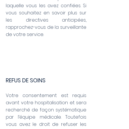
laquelle vous les avez confiées. Si
vous souhaitez en savoir plus sur
les directives anticipées,
rapprochez-vous de la surveillante
de votre service.
REFUS DE SOINS
Votre consentement est requis
avant votre hospitalisation et sera
recherché de façon systématique
par l’équipe médicale. Toutefois
vous avez le droit de refuser les