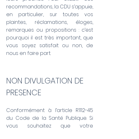
recommandations, la CDU s’appuie,
en particulier, sur toutes vos
plaintes, réclamations, éloges,
remarques ou propositions : c’est
pourquoi il est très important, que
vous soyez satisfait ou non, de
nous en faire part.
NON DIVULGATION DE
PRESENCE
Conformément à l’article R1112-45
du Code de la Santé Publique. Si
vous souhaitez que votre
hospitalisation dans