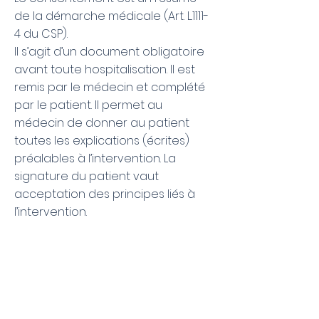
de la démarche médicale (Art. L.1111-
4 du CSP).
Il s’agit d’un document obligatoire
avant toute hospitalisation. Il est
remis par le médecin et complété
par le patient. Il permet au
médecin de donner au patient
toutes les explications (écrites)
préalables à l’intervention. La
signature du patient vaut
acceptation des principes liés à
l’intervention.