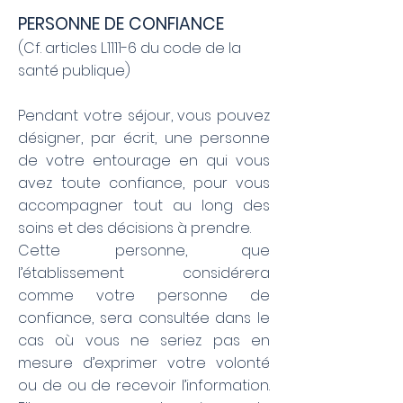
PERSONNE DE CONFIANCE
(Cf. articles L.1111-6 du code de la
santé publique)
Pendant votre séjour, vous pouvez
désigner, par écrit, une personne
de votre entourage en qui vous
avez toute confiance, pour vous
accompagner tout au long des
soins et des décisions à prendre.
Cette personne, que
l’établissement considérera
comme votre personne de
confiance, sera consultée dans le
cas où vous ne seriez pas en
mesure d’exprimer votre volonté
ou de ou de recevoir l’information.