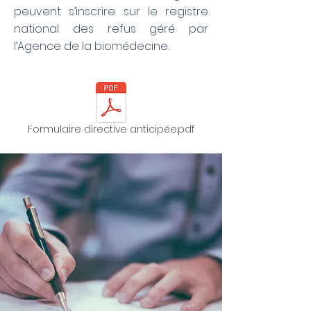
peuvent s’inscrire sur le registre
national des refus géré par
l’Agence de la biomédecine.
Formulaire directive anticipée.pdf