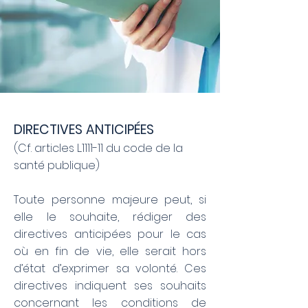
DIRECTIVES ANTICIPÉES
(Cf. articles L.1111-11 du code de la
santé publique)
Toute personne majeure peut, si
elle le souhaite, rédiger des
directives anticipées pour le cas
où en fin de vie, elle serait hors
d’état d’exprimer sa volonté. Ces
directives indiquent ses souhaits
concernant les conditions de