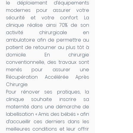
le déploiement d’équipements
modernes pour assurer votre
sécurité et votre confort. La
clinique réalise ainsi 70% de son
activité chirurgicale en
ambulatoire afin de permettre au
patient de retourner au plus tôt à
domicile. En chirurgie
conventionnelle, des travaux sont
menés pour assurer une
Récupération Accélérée Après
Chirurgie.
Pour rénover ses pratiques, la
clinique souhaite inscrire sa
maternité dans une démarche de
labellisation « Amis des bébés » afin
d’accueillir ces derniers dans les
meilleures conditions et leur offrir