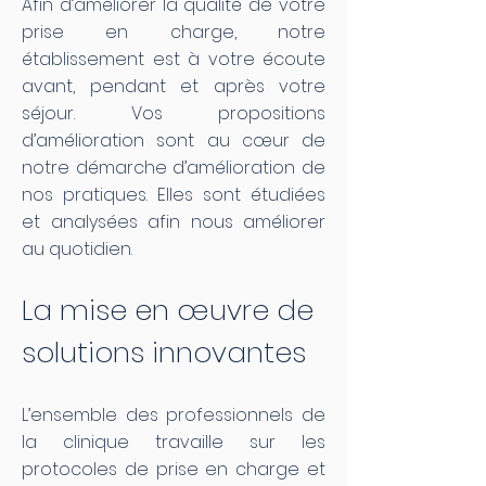
Afin d’améliorer la qualité de votre
prise en charge, notre
établissement est à votre écoute
avant, pendant et après votre
séjour. Vos propositions
d’amélioration sont au cœur de
notre démarche d’amélioration de
nos pratiques. Elles sont étudiées
et analysées afin nous améliorer
au quotidien.
La mise en œuvre de
solutions innovantes
L’ensemble des professionnels de
la clinique travaille sur les
protocoles de prise en charge et