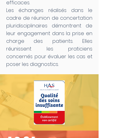
efficaces.
Les échanges réalisés dans le
cadre de réunion de concertation
pluridisciplinaires démontrent de
leur engagement dans la prise en
charge des patients. Elles
réunissent les praticiens
concernés pour évaluer les cas et
poser les diagnostics.