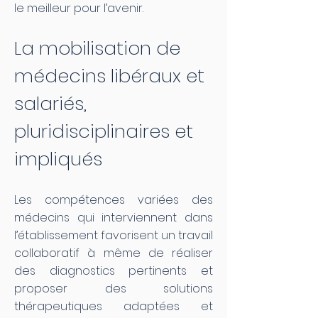
le meilleur pour l’avenir.
La mobilisation de
médecins libéraux et
salariés,
pluridisciplinaires et
impliqués
Les compétences variées des
médecins qui interviennent dans
l’établissement favorisent un travail
collaboratif à même de réaliser
des diagnostics pertinents et
proposer des solutions
thérapeutiques adaptées et