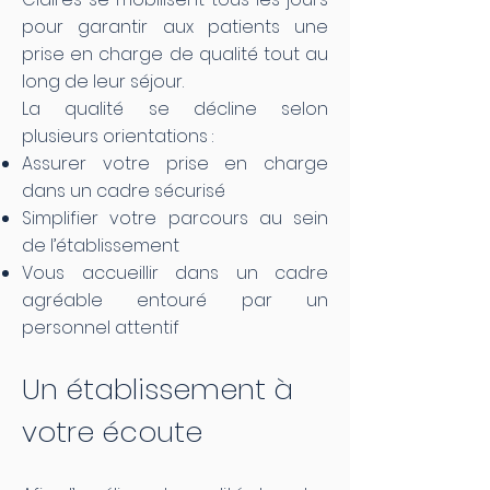
pour garantir aux patients une
prise en charge de qualité tout au
long de leur séjour.
La qualité se décline selon
plusieurs orientations :
Assurer votre prise en charge
dans un cadre sécurisé
Simplifier votre parcours au sein
de l’établissement
Vous accueillir dans un cadre
agréable entouré par un
personnel attentif
Un établissement à
votre écoute