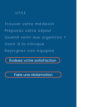
UTILE
Trouver votre médecin
Préparez votre séjour
Quand venir aux urgences ?
Venir à la clinique
Rejoignez nos équipes
Évaluez votre satisfaction
Faire une réclamation