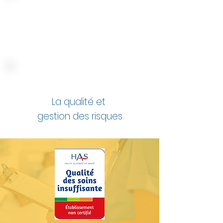
Nos services
La qualité et
gestion des risques