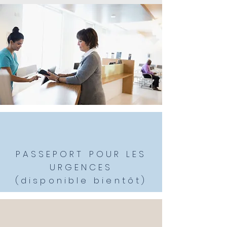
PASSEPORT POUR LES
URGENCES
(disponible bientôt)