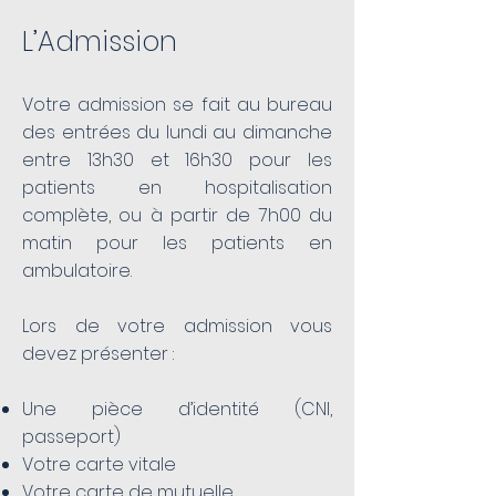
L’Admission
Votre admission se fait au bureau
des entrées du lundi au dimanche
entre 13h30 et 16h30 pour les
patients en hospitalisation
complète, ou à partir de 7h00 du
matin pour les patients en
ambulatoire.
Lors de votre admission vous
devez présenter :
Une pièce d’identité (CNI,
passeport)
Votre carte vitale
Votre carte de mutuelle