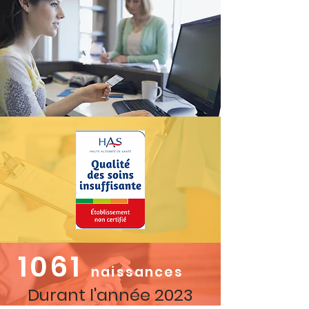
1061
naissances
Durant l'année 2023