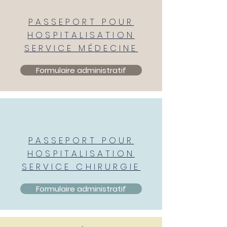
PASSEPORT POUR
HOSPITALISATION
SERVICE MÉDECINE
Formulaire administratif
PASSEPORT POUR
HOSPITALISATION
SERVICE CHIRURGIE
Formulaire administratif