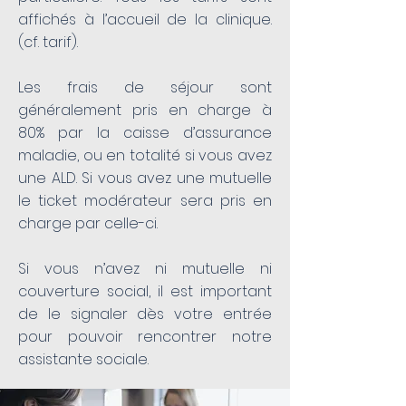
affichés à l’accueil de la clinique.
(cf. tarif).
Les frais de séjour sont
généralement pris en charge à
80% par la caisse d’assurance
maladie, ou en totalité si vous avez
une ALD. Si vous avez une mutuelle
le ticket modérateur sera pris en
charge par celle-ci.
Si vous n’avez ni mutuelle ni
couverture social, il est important
de le signaler dès votre entrée
pour pouvoir rencontrer notre
assistante sociale.