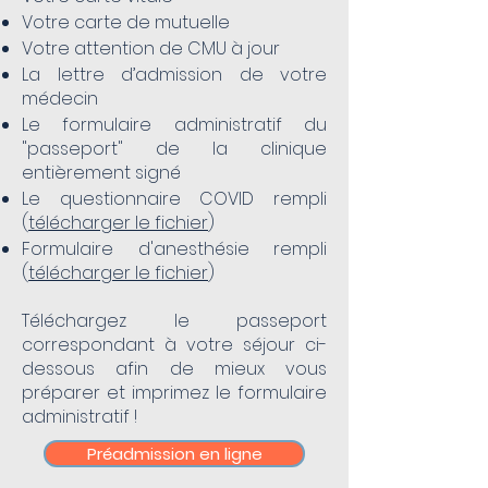
Votre carte de mutuelle
Votre attention de CMU à jour
La lettre d’admission de votre
médecin
Le formulaire administratif du
"passeport" de la clinique
entièrement signé
Le questionnaire COVID rempli
(
télécharger le fichier
)
Formulaire d'anesthésie rempli
(
télécharger le fichier
)
Téléchargez le passeport
correspondant à votre séjour ci-
dessous afin de mieux vous
préparer et imprimez le formulaire
administratif !
Préadmission en ligne