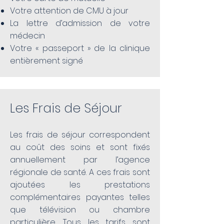
Votre attention de CMU à jour
La lettre d’admission de votre
médecin
Votre « passeport » de la clinique
entièrement signé
Les Frais de Séjour
Les frais de séjour correspondent
au coût des soins et sont fixés
annuellement par l’agence
régionale de santé. A ces frais sont
ajoutées les prestations
complémentaires payantes telles
que télévision ou chambre
particulière. Tous les tarifs sont