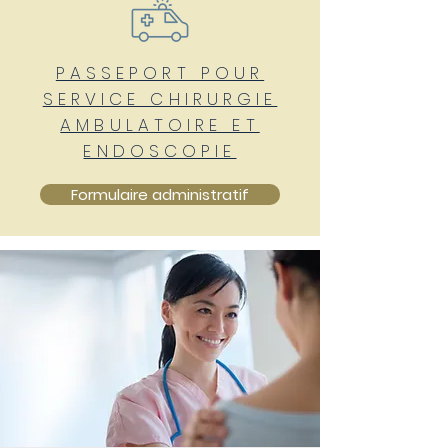
PASSEPORT POUR
SERVICE CHIRURGIE
AMBULATOIRE ET
ENDOSCOPIE
Formulaire administratif