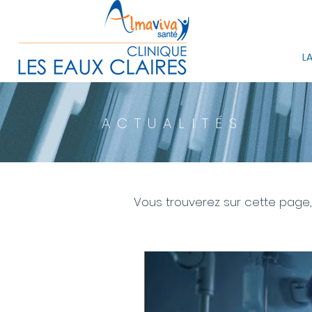
LA
ACTUALITÉS
Vous trouverez sur cette page,