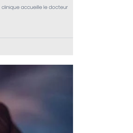
 clinique accueille le docteur