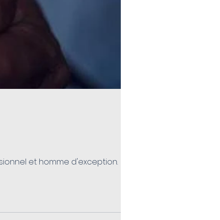
ssionnel et homme d'exception.