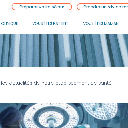
Préparer votre séjour
Prendre un rdv en ra
 CLINIQUE
VOUS ÊTES PATIENT
VOUS ÊTES MAMAN
 les actualités de notre établissement de santé.