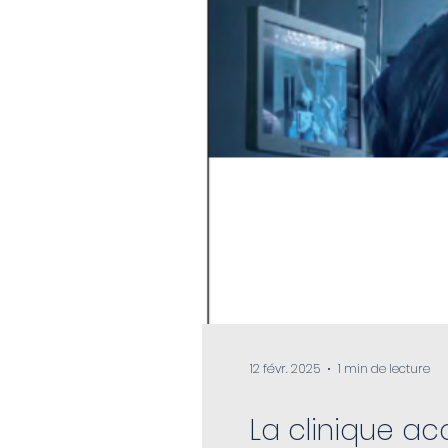
12 févr. 2025
1 min de lecture
La clinique ac