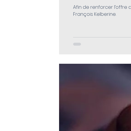
Afin de renforcer l’offre
François Kelberine.