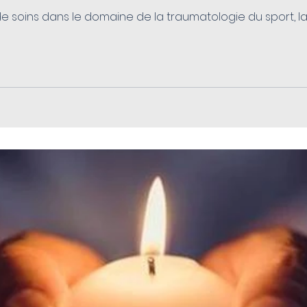
 de soins dans le domaine de la traumatologie du sport, la