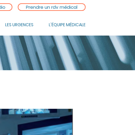
dio
Prendre un rdv médical
LES URGENCES
L'ÉQUIPE MÉDICALE