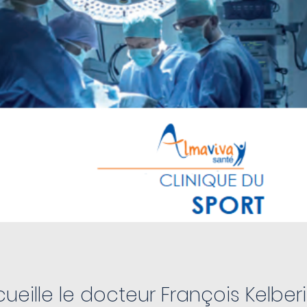
cueille le docteur François Kelber