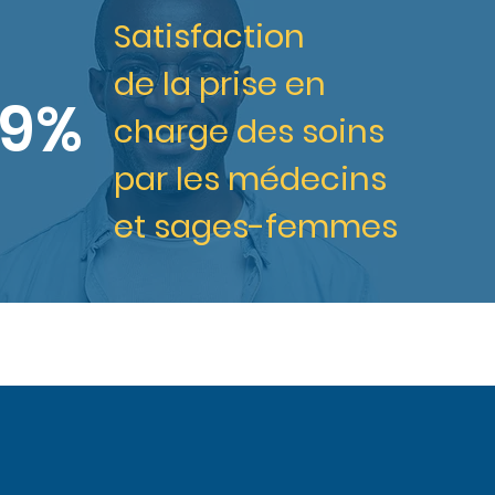
Satisfaction
de la prise en
9%
charge des soins
par les médecins
et sages-femmes