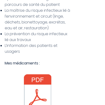
parcours de santé du patient
La maîtrise du risque infectieux lié à
l’environnement et circuit (linge,
déchets, bionettoyage, excrétas,
eau et air, restauration)
La prévention du risque infectieux
lié aux travaux
L’information des patients et
usagers
Mes médicaments :