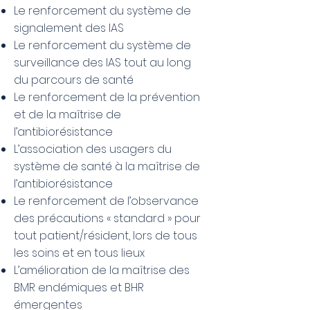
Le renforcement du système de
signalement des IAS
Le renforcement du système de
surveillance des IAS tout au long
du parcours de santé
Le renforcement de la prévention
et de la maîtrise de
l’antibiorésistance
L’association des usagers du
système de santé à la maîtrise de
l’antibiorésistance
Le renforcement de l’observance
des précautions « standard » pour
tout patient/résident, lors de tous
les soins et en tous lieux
L’amélioration de la maîtrise des
BMR endémiques et BHR
émergentes