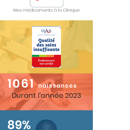
Mes médicaments à la Clinique
1061
naissances
Durant l'année 2023
89%