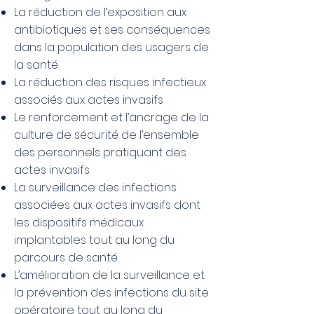
La réduction de l’exposition aux
antibiotiques et ses conséquences
dans la population des usagers de
la santé
La réduction des risques infectieux
associés aux actes invasifs
Le renforcement et l’ancrage de la
culture de sécurité de l’ensemble
des personnels pratiquant des
actes invasifs
La surveillance des infections
associées aux actes invasifs dont
les dispositifs médicaux
implantables tout au long du
parcours de santé
L’amélioration de la surveillance et
la prévention des infections du site
opératoire tout au long du