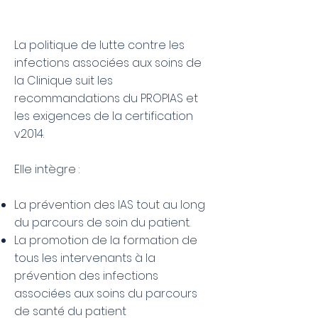
La politique de lutte contre les
infections associées aux soins de
la Clinique suit les
recommandations du PROPIAS et
les exigences de la certification
v2014.
Elle intègre :
La prévention des IAS tout au long
du parcours de soin du patient.
La promotion de la formation de
tous les intervenants à la
prévention des infections
associées aux soins du parcours
de santé du patient