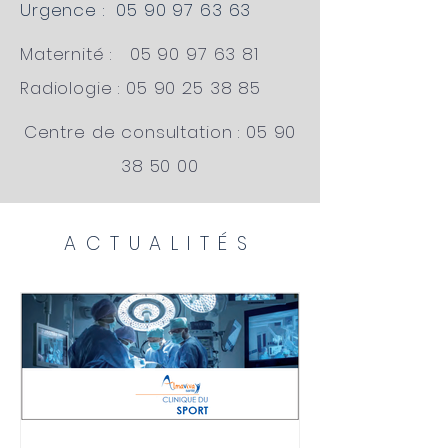
Urgence :
05 90 97 63 63
Maternité :
05 90 97 63 81
Radiologie :
05 90 25 38 85
Centre de consultation :
05 90
38 50 00
ACTUALITÉS