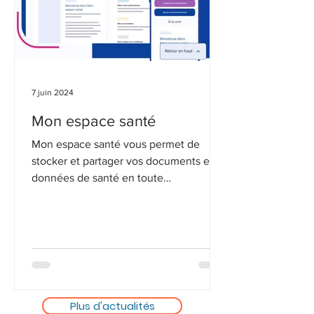
7 juin 2024
Mon espace santé
Mon espace santé vous permet de
stocker et partager vos documents et
données de santé en toute
confidentialité.
Plus d'actualités