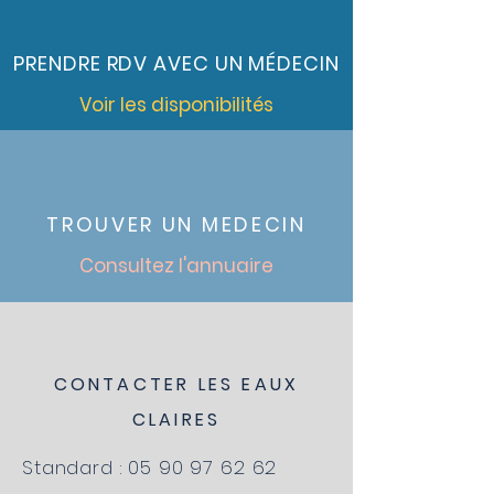
PRENDRE RDV AVEC UN MÉDECIN
Voir les disponibilités
TROUVER UN MEDECIN
Consultez l'annuaire
CONTACTER LES EAUX
CLAIRES
Standard :
05 90 97 62 62