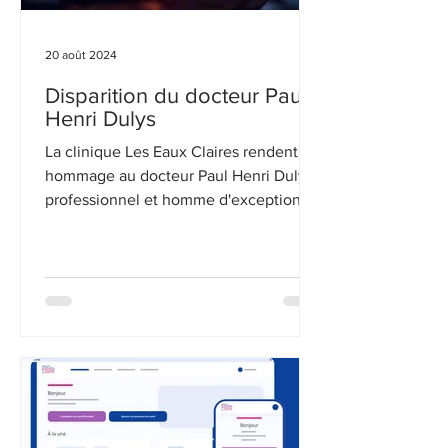
20 août 2024
Disparition du docteur Paul
Henri Dulys
La clinique Les Eaux Claires rendent
hommage au docteur Paul Henri Dulys,
professionnel et homme d'exception.